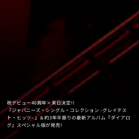
祝デビュー40周年×来日決定!!
『ジャパニーズ・シングル・コレクション -グレイテス
ト・ヒッツ- 』＆
約3年半振りの最新アルバム『ダイアロ
グ』スペシャル版が発売!